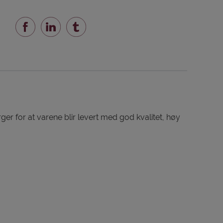
er for at varene blir levert med god kvalitet, høy