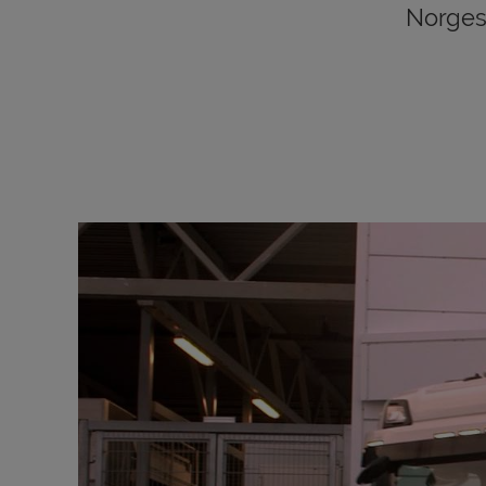
Norges