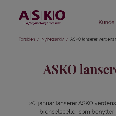
Kunde
Forsiden
Nyhetsarkiv
ASKO lanserer verdens 
ASKO lanser
20. januar lanserer ASKO verdens
brenselsceller som benytter h