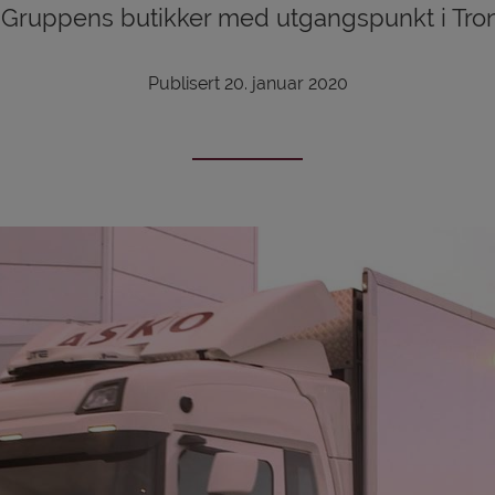
Gruppens butikker med utgangspunkt i Tro
Publisert 20. januar 2020