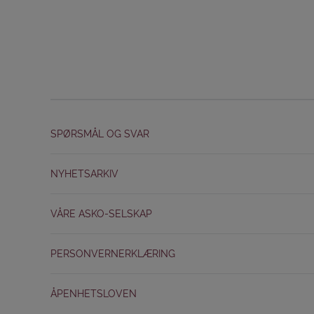
SPØRSMÅL OG SVAR
NYHETSARKIV
VÅRE ASKO-SELSKAP
PERSONVERNERKLÆRING
ÅPENHETSLOVEN