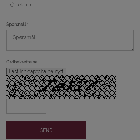
Telefon
Spørsmål
Ordbekreftelse
Last inn captcha på nytt
SEND