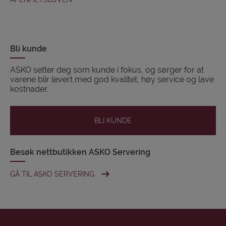
Bli kunde
ASKO setter deg som kunde i fokus, og sørger for at
varene blir levert med god kvalitet, høy service og lave
kostnader.
BLI KUNDE
Besøk nettbutikken ASKO Servering
GÅ TIL ASKO SERVERING