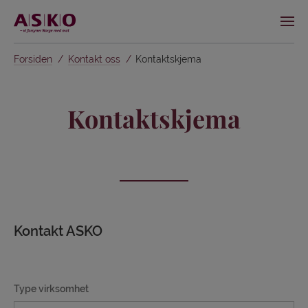
Forsiden
Kontakt oss
Kontaktskjema
Kontaktskjema
Kontakt ASKO
Type virksomhet