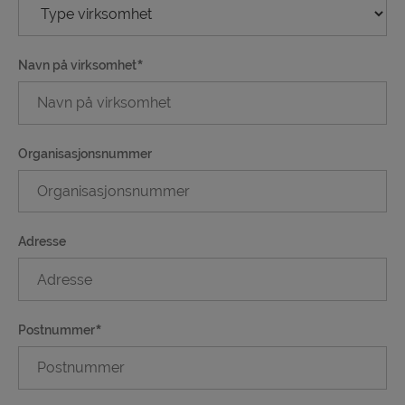
Navn på virksomhet
Organisasjonsnummer
Adresse
Postnummer