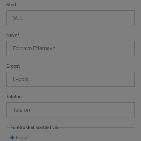
Sted
Navn
E-post
Telefon
Foretrukket kontakt via
E-post