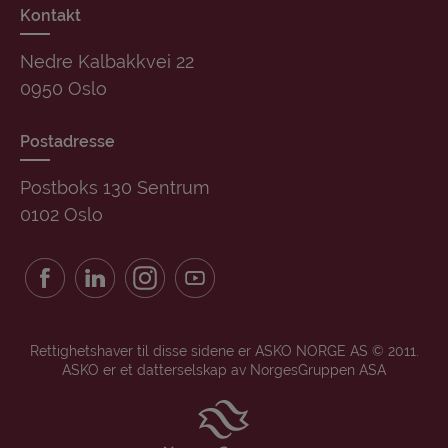
Kontakt
Nedre Kalbakkvei 22
0950 Oslo
Postadresse
Postboks 130 Sentrum
0102 Oslo
Rettighetshaver til disse sidene er ASKO NORGE AS © 2011.
ASKO er et datterselskap av NorgesGruppen ASA