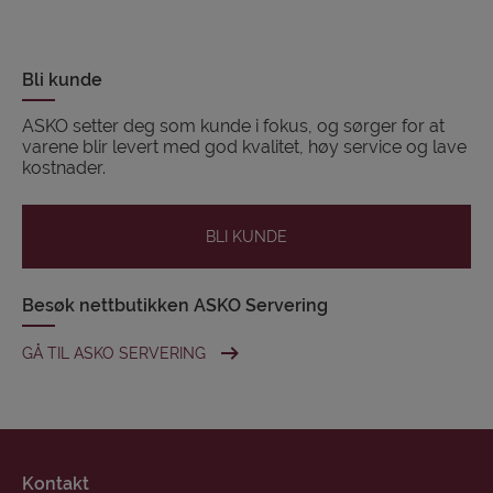
Bli kunde
ASKO setter deg som kunde i fokus, og sørger for at
varene blir levert med god kvalitet, høy service og lave
kostnader.
BLI KUNDE
Besøk nettbutikken ASKO Servering
GÅ TIL ASKO SERVERING
Kontakt