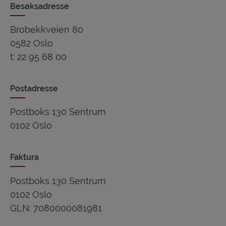
Besøksadresse
Brobekkveien 80
0582 Oslo
t: 22 95 68 00
Postadresse
Postboks 130 Sentrum
0102 Oslo
Faktura
Postboks 130 Sentrum
0102 Oslo
GLN: 7080000081981