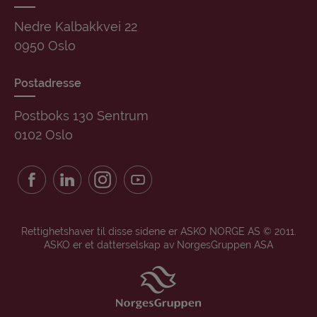
Nedre Kalbakkvei 22
0950 Oslo
Postadresse
Postboks 130 Sentrum
0102 Oslo
Rettighetshaver til disse sidene er ASKO NORGE AS © 2011.
ASKO er et datterselskap av NorgesGruppen ASA