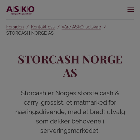
Forsiden
Kontakt oss
Våre ASKO-selskap
STORCASH NORGE AS
STORCASH NORGE
AS
Storcash er Norges største cash &
carry-grossist, et matmarked for
næringsdrivende, med et bredt utvalg
som dekker behovene i
serveringsmarkedet.