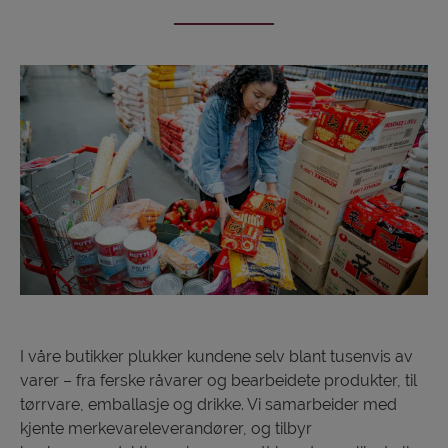
I våre butikker plukker kundene selv blant tusenvis av
varer – fra ferske råvarer og bearbeidete produkter, til
tørrvare, emballasje og drikke. Vi samarbeider med
kjente merkevareleverandører, og tilbyr