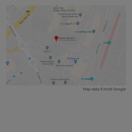
Map data ©2018 Google