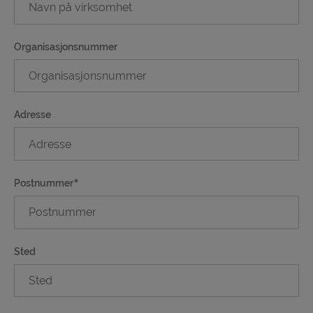
Organisasjonsnummer
Adresse
Postnummer
Sted