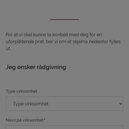
For at vi skal kunne ta kontakt med deg for en
uforpliktende prat, ber vi om at skjema nedenfor fylles
ut.
Jeg ønsker rådgivning
Type virksomhet
Navn på virksomhet