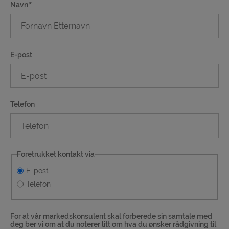
Navn
E-post
Telefon
Foretrukket kontakt via
E-post
Telefon
For at vår markedskonsulent skal forberede sin samtale med
deg ber vi om at du noterer litt om hva du ønsker rådgivning til