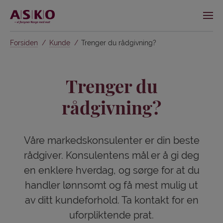
Forsiden
Kunde
Trenger du rådgivning?
Trenger du
rådgivning?
Våre markedskonsulenter er din beste
rådgiver. Konsulentens mål er å gi deg
en enklere hverdag, og sørge for at du
handler lønnsomt og få mest mulig ut
av ditt kundeforhold. Ta kontakt for en
uforpliktende prat.