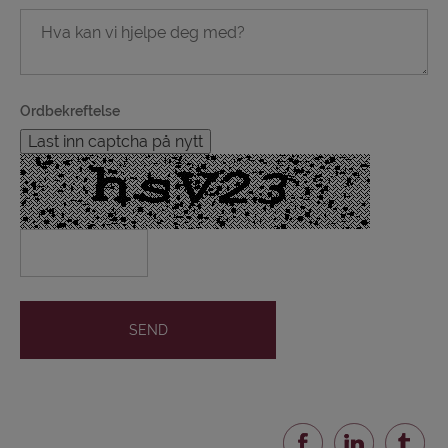
Ordbekreftelse
Last inn captcha på nytt
SEND