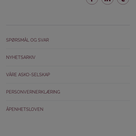
SPØRSMÅL OG SVAR
NYHETSARKIV
VÅRE ASKO-SELSKAP
PERSONVERNERKLÆRING
ÅPENHETSLOVEN