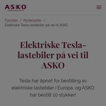
Forsiden
Nyhetsarkiv
Elektriske Tesla-lastebiler på vei til ASKO
Elektriske Tesla-
lastebiler på vei til
ASKO
Tesla har åpnet for bestilling av
elektriske lastebiler i Europa, og ASKO
har bestilt 10 stykker!