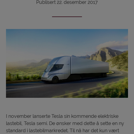
Publisert 22. desember 2017
I november lanserte Tesla sin kommende elektriske
lastebil, Tesla semi. De ønsker med dette å sette en ny
standard i lastebilmarkredet. Til nå har det kun vært