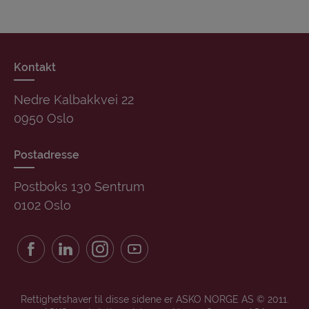
Kontakt
Nedre Kalbakkvei 22
0950 Oslo
Postadresse
Postboks 130 Sentrum
0102 Oslo
Rettighetshaver til disse sidene er ASKO NORGE AS © 2011.