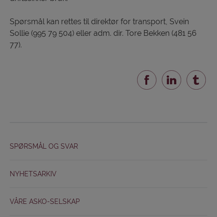
Spørsmål kan rettes til direktør for transport, Svein
Sollie (995 79 504) eller adm. dir. Tore Bekken (481 56
77).
SPØRSMÅL OG SVAR
NYHETSARKIV
VÅRE ASKO-SELSKAP