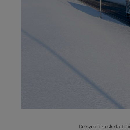
De nye elektriske lasteb