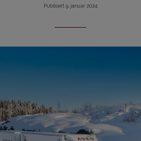
Publisert 9. januar 2024