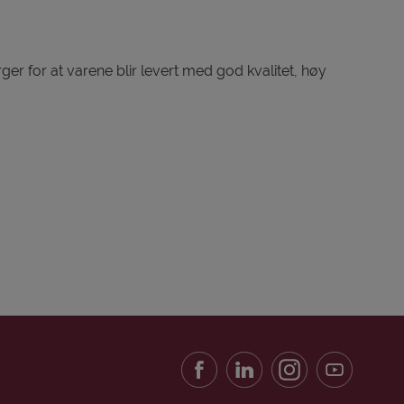
er for at varene blir levert med god kvalitet, høy