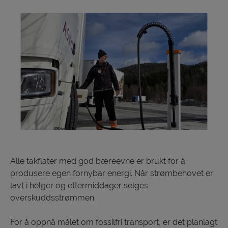
Alle takflater med god bæreevne er brukt for å
produsere egen fornybar energi. Når strømbehovet er
lavt i helger og ettermiddager selges
overskuddsstrømmen.
For å oppnå målet om fossilfri transport, er det planlagt