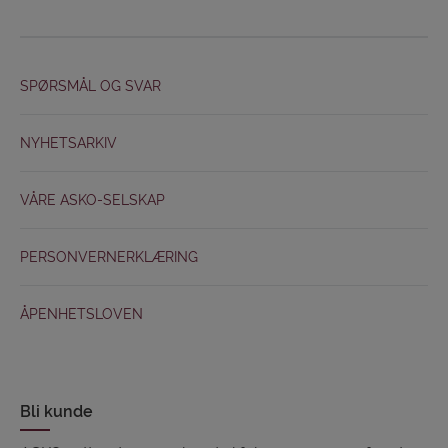
SPØRSMÅL OG SVAR
NYHETSARKIV
VÅRE ASKO-SELSKAP
PERSONVERNERKLÆRING
ÅPENHETSLOVEN
Bli kunde