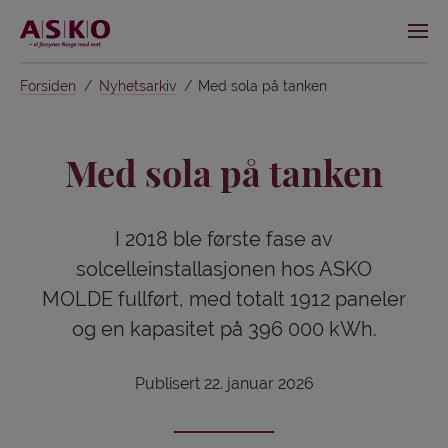
Forsiden
Nyhetsarkiv
Med sola på tanken
Med sola på tanken
I 2018 ble første fase av
solcelleinstallasjonen hos ASKO
MOLDE fullført, med totalt 1912 paneler
og en kapasitet på 396 000 kWh.
Publisert 22. januar 2026