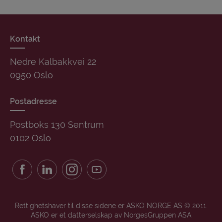
Kontakt
Nedre Kalbakkvei 22
0950 Oslo
Postadresse
Postboks 130 Sentrum
0102 Oslo
Rettighetshaver til disse sidene er ASKO NORGE AS © 2011.
ASKO er et datterselskap av NorgesGruppen ASA