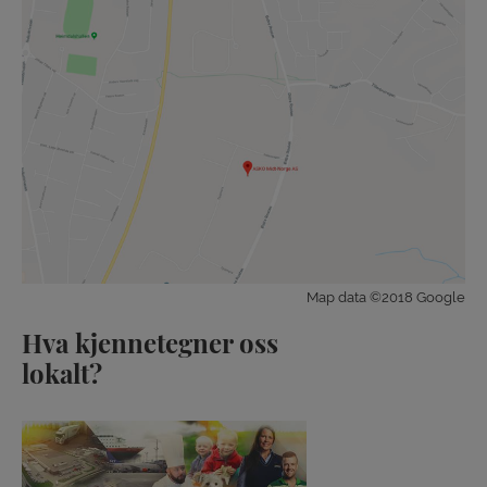
Map data ©2018 Google
Hva kjennetegner oss
lokalt?