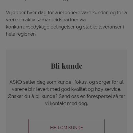
Vi jobber hver dag for å imponere våre kunder, og for å
være en aktiv samarbeidspartner via
konkurransedyktige betingelser og stabile leveranser i
hele regionen.
Bli kunde
ASKO setter deg som kunde i fokus, og sørger for at
varene blir levert med god kvalitet og høy service.
Ønsker du å bli kunde? Send oss en forespørsel så tar
vi kontakt med deg.
MER OM KUNDE