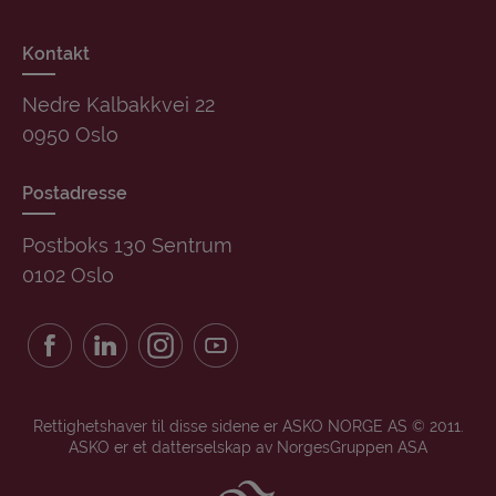
Kontakt
Nedre Kalbakkvei 22
0950 Oslo
Postadresse
Postboks 130 Sentrum
0102 Oslo
Rettighetshaver til disse sidene er ASKO NORGE AS © 2011.
ASKO er et datterselskap av NorgesGruppen ASA