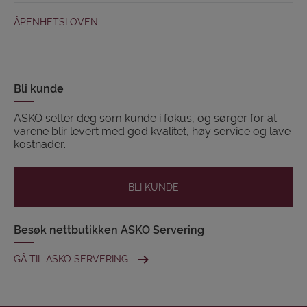
ÅPENHETSLOVEN
Bli kunde
ASKO setter deg som kunde i fokus, og sørger for at
varene blir levert med god kvalitet, høy service og lave
kostnader.
BLI KUNDE
Besøk nettbutikken ASKO Servering
GÅ TIL ASKO SERVERING