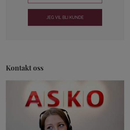
JEG VIL BLI KUNDE
Kontakt oss