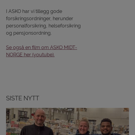
I ASKO har vi tillegg gode
forsikringsordninger, herunder
personalforsikring, helseforsikring
og pensjonsordning.
Se også en film om ASKO MIDT-
NORGE her (youtube).
SISTE NYTT