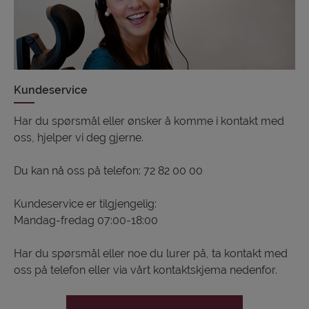
Kundeservice
Har du spørsmål eller ønsker å komme i kontakt med
oss, hjelper vi deg gjerne.
Du kan nå oss på telefon: 72 82 00 00
Kundeservice er tilgjengelig:
Mandag-fredag
07:00-18:00
Har du spørsmål eller noe du lurer på, ta kontakt med
oss på telefon eller via vårt kontaktskjema nedenfor.