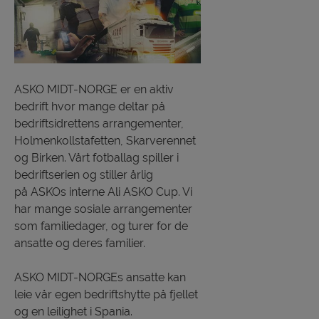
ASKO MIDT-NORGE er en aktiv
bedrift hvor mange deltar på
bedriftsidrettens arrangementer,
Holmenkollstafetten, Skarverennet
og Birken. Vårt fotballag spiller i
bedriftserien og stiller årlig
på ASKOs interne Ali ASKO Cup. Vi
har mange sosiale arrangementer
som familiedager, og turer for de
ansatte og deres familier.
ASKO MIDT-NORGEs ansatte kan
leie vår egen bedriftshytte på fjellet
og en leilighet i Spania.